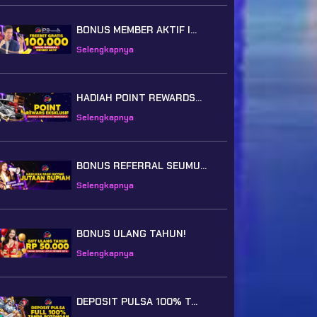
BONUS MEMBER AKTIF I...
Selengkapnya
HADIAH POINT REWARDS...
Selengkapnya
BONUS REFERRAL SEUMU...
Selengkapnya
BONUS ULANG TAHUN!
Selengkapnya
DEPOSIT PULSA 100% T...