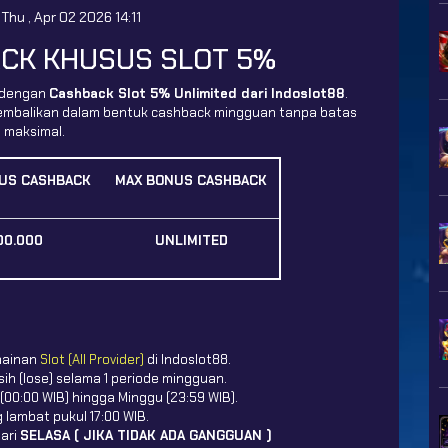
:
Thu , Apr 02 2026 14:11
CK KHUSUS SLOT 5%
l dengan
Cashback Slot 5% Unlimited dari Indoslot88
.
kembalikan dalam bentuk cashback mingguan tanpa batas
maksimal.
US CASHBACK
MAX BONUS CASHBACK
00.000
UNLIMITED
mainan
Slot (All Provider)
di Indoslot88.
sih (lose) selama 1 periode mingguan.
 (00:00 WIB) hingga Minggu (23:59 WIB).
 lambat pukul 17:00 WIB.
ari
SELASA ( JIKA TIDAK ADA GANGGUAN )